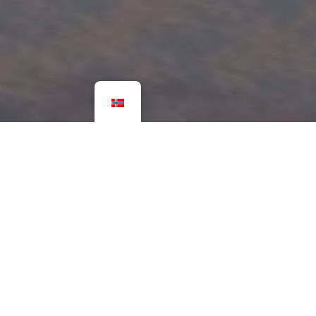
Flere bilder