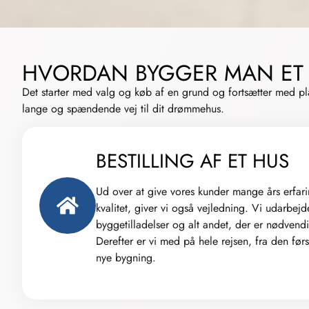
HVORDAN BYGGER MAN ET
Det starter med valg og køb af en grund og fortsætter med p
lange og spændende vej til dit drømmehus.
BESTILLING AF ET HUS
Ud over at give vores kunder mange års erfari
kvalitet, giver vi også vejledning. Vi udarbejde
byggetilladelser og alt andet, der er nødvendig
Derefter er vi med på hele rejsen, fra den førs
nye bygning.