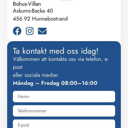
Bohus-Villan
Askums-Backa 40
456 92 Hunnebostrand
Ta kontakt med oss idag!
Välkommen att kontakta oss via telefon, e-
post
eller sociala medier
Måndag – Fredag 08:00–16:00