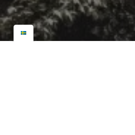
Fler bilder